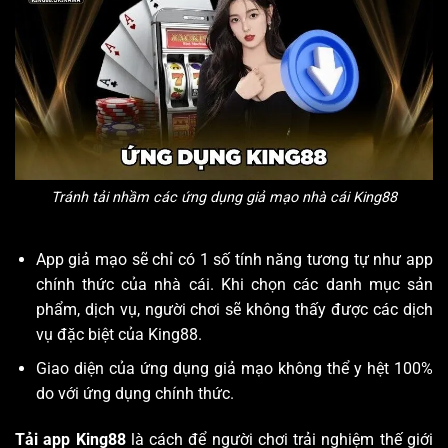
Tránh tải nhầm các ứng dụng giả mạo nhà cái King88
App giả mạo sẽ chỉ có 1 số tính năng tương tự như app
chính thức của nhà cái. Khi chọn các danh mục sản
phẩm, dịch vụ, người chơi sẽ không thấy được các dịch
vụ đặc biệt của King88.
Giao diện của ứng dụng giả mạo không thể y hệt 100%
do với ứng dụng chính thức.
Tải app King88
là cách để người chơi trải nghiệm thế giới