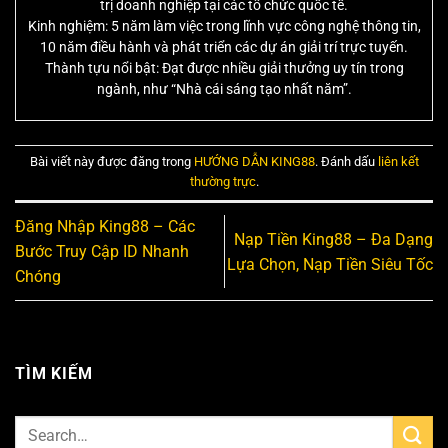
trị doanh nghiệp tại các tổ chức quốc tế.
Kinh nghiệm: 5 năm làm việc trong lĩnh vực công nghệ thông tin,
10 năm điều hành và phát triển các dự án giải trí trực tuyến.
Thành tựu nổi bật: Đạt được nhiều giải thưởng uy tín trong
ngành, như “Nhà cái sáng tạo nhất năm”.
Bài viết này được đăng trong
HƯỚNG DẪN KING88
. Đánh dấu
liên kết
thường trực
.
Đăng Nhập King88 – Các
Nạp Tiền King88 – Đa Dạng
Bước Truy Cập ID Nhanh
Lựa Chọn, Nạp Tiền Siêu Tốc
Chóng
TÌM KIẾM