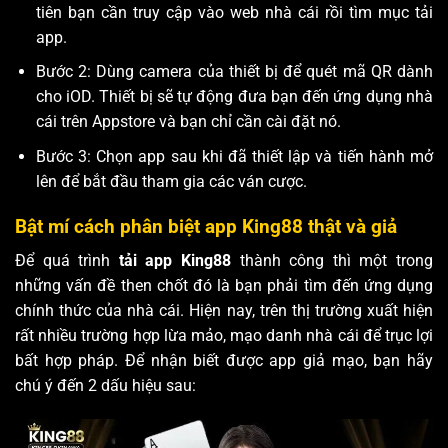
tiên bạn cần truy cập vào web nhà cái rồi tìm mục tải
app.
Bước 2: Dùng camera của thiết bị để quét mã QR dành
cho iOD. Thiết bị sẽ tự động đưa bạn đến ứng dụng nhà
cái trên Appstore và bạn chỉ cần cài đặt nó.
Bước 3: Chọn app sau khi đã thiết lập và tiến hành mở
lên để bắt đầu tham gia các ván cược.
Bật mí cách phân biệt app King88 thật và giả
Để quá trình
tải app King88
thành công thì một trong
những vấn đề then chốt đó là bạn phải tìm đến ứng dụng
chính thức của nhà cái. Hiện nay, trên thị trường xuất hiện
rất nhiều trường hợp lừa mảo, mạo danh nhà cái để trục lợi
bất hợp pháp. Để nhận biết được app giả mạo, bạn hãy
chú ý đến 2 dấu hiệu sau: