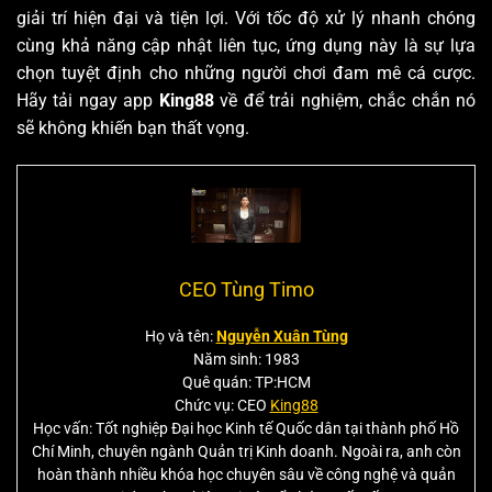
giải trí hiện đại và tiện lợi. Với tốc độ xử lý nhanh chóng
cùng khả năng cập nhật liên tục, ứng dụng này là sự lựa
chọn tuyệt định cho những người chơi đam mê cá cược.
Hãy tải ngay app
King88
về để trải nghiệm, chắc chắn nó
sẽ không khiến bạn thất vọng.
CEO Tùng Timo
Họ và tên:
Nguyễn Xuân Tùng
Năm sinh: 1983
Quê quán: TP:HCM
Chức vụ: CEO
King88
Học vấn: Tốt nghiệp Đại học Kinh tế Quốc dân tại thành phố Hồ
Chí Minh, chuyên ngành Quản trị Kinh doanh. Ngoài ra, anh còn
hoàn thành nhiều khóa học chuyên sâu về công nghệ và quản