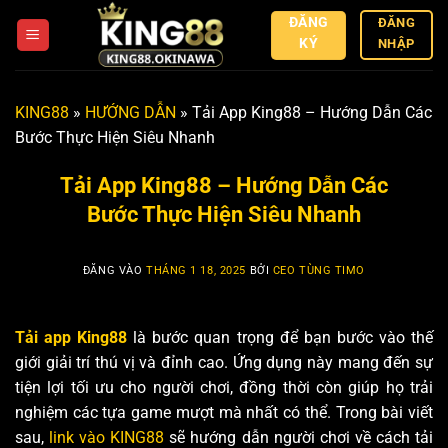
Bỏ
ĐĂNG
ĐĂNG
qua
KÝ
NHẬP
nội
dung
KING88
»
HƯỚNG DẪN
»
Tải App King88 – Hướng Dẫn Các
Bước Thực Hiện Siêu Nhanh
Tải App King88 – Hướng Dẫn Các
Bước Thực Hiện Siêu Nhanh
ĐĂNG VÀO
THÁNG 1 18, 2025
BỞI
CEO TÙNG TIMO
Tải app King88
là bước quan trọng để bạn bước vào thế
giới giải trí thú vị và đỉnh cao. Ứng dụng này mang đến sự
tiện lợi tối ưu cho người chơi, đồng thời còn giúp họ trải
nghiệm các tựa game mượt mà nhất có thể. Trong bài viết
sau,
link vào KING88
sẽ hướng dẫn người chơi về cách tải