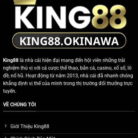
King88
là nhà cái hiện đại mang đến hội viên những trải
nghiệm thú vị với cá cược thể thao, bắn cá, casino, xổ số, lô
đề, nổ hũ. Hoạt động từ năm 2013, nhà cái đã nhanh chóng
khẳng định vị thế của mình trong thị trường đổi thưởng trực
tuyến.
VỀ CHÚNG TÔI
Giới Thiệu King88