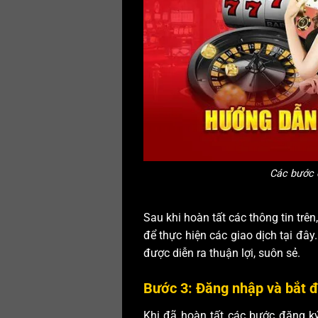
Các bước đ
Sau khi hoàn tất các thông tin trên
để thực hiện các giao dịch tại đâ
được diễn ra thuận lợi, suôn sẻ.
Bước 3: Đăng nhập và bắt
Khi đã hoàn tất các bước đăng ký