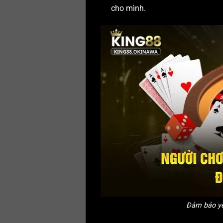
cho mình.
Đảm bảo yê