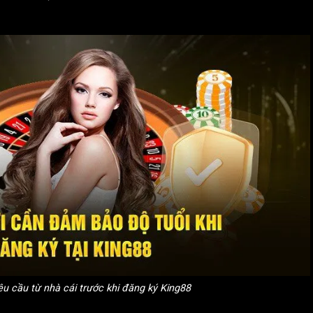
u cầu từ nhà cái trước khi đăng ký King88