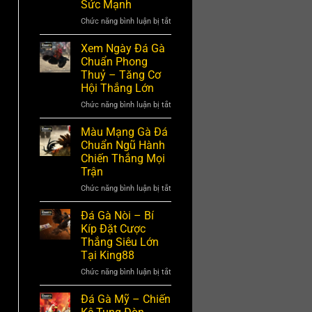
Sức Mạnh
ở
Chức năng bình luận bị tắt
Gà
Chọi
Xem Ngày Đá Gà
Đẹp
Chuẩn Phong
Nhất
Thuỷ – Tăng Cơ
Thế
Hội Thắng Lớn
Giới
Khiến
ở
Chức năng bình luận bị tắt
Sân
Xem
Đấu
Ngày
Màu Mạng Gà Đá
Nổ
Đá
Chuẩn Ngũ Hành
Bừng
Gà
Chiến Thắng Mọi
Sức
Chuẩn
Trận
Mạnh
Phong
Thuỷ
ở
Chức năng bình luận bị tắt
–
Màu
Tăng
Mạng
Đá Gà Nòi – Bí
Cơ
Gà
Kíp Đặt Cược
Hội
Đá
Thắng Siêu Lớn
Thắng
Chuẩn
Tại King88
Lớn
Ngũ
Hành
ở
Chức năng bình luận bị tắt
Chiến
Đá
Thắng
Gà
Đá Gà Mỹ – Chiến
Mọi
Nòi