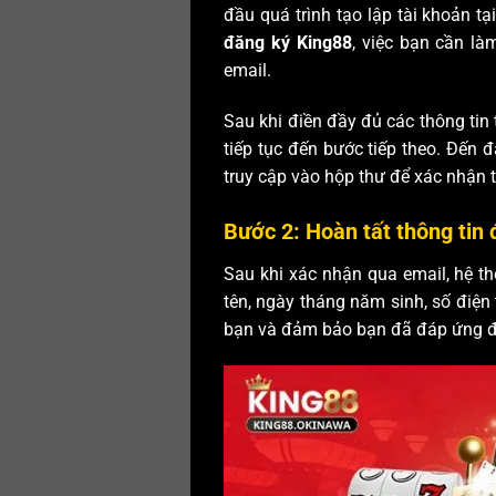
đầu quá trình tạo lập tài khoản t
đăng ký King88
, việc bạn cần là
email.
Sau khi điền đầy đủ các thông tin 
tiếp tục đến bước tiếp theo. Đến 
truy cập vào hộp thư để xác nhận 
Bước 2: Hoàn tất thông tin 
Sau khi xác nhận qua email, hệ t
tên, ngày tháng năm sinh, số điện
bạn và đảm bảo bạn đã đáp ứng đi