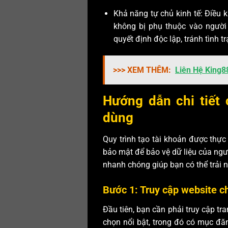
Khả năng tự chủ kinh tế: Điều 
không bị phụ thuộc vào người
quyết định độc lập, tránh tình 
>>> XEM THÊM:
Liên Hệ King8
Hướng dẫn chi tiết
dùng
Quy trình tạo tài khoản được thự
bảo mật để bảo vệ dữ liệu của ngư
nhanh chóng giúp bạn có thể trải
Bước 1: Truy cập website c
Đầu tiên, bạn cần phải truy cập tr
chọn nổi bật, trong đó có mục đăn