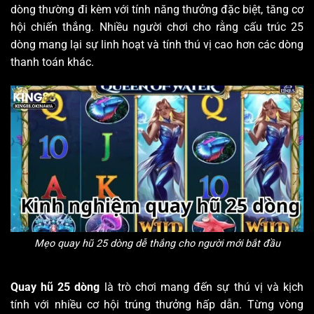
dòng thường đi kèm với tính năng thưởng đặc biệt, tăng cơ
hội chiến thắng. Nhiều người chơi cho rằng cấu trúc 25
dòng mang lại sự linh hoạt và tính thú vị cao hơn các dòng
thanh toán khác.
Mẹo quay hũ 25 dòng dễ thắng cho người mới bắt đầu
Quay hũ 25 dòng
là trò chơi mang đến sự thú vị và kịch
tính với nhiều cơ hội trúng thưởng hấp dẫn. Từng vòng