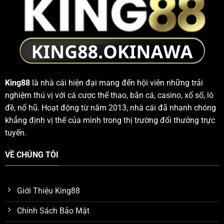
King88
là nhà cái hiện đại mang đến hội viên những trải
nghiệm thú vị với cá cược thể thao, bắn cá, casino, xổ số, lô
đề, nổ hũ. Hoạt động từ năm 2013, nhà cái đã nhanh chóng
khẳng định vị thế của mình trong thị trường đổi thưởng trực
tuyến.
VỀ CHÚNG TÔI
Giới Thiệu King88
Chính Sách Bảo Mật