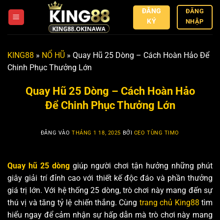
Bỏ
ĐĂNG
ĐĂNG
qua
KÝ
NHẬP
nội
dung
KING88
»
NỔ HŨ
»
Quay Hũ 25 Dòng – Cách Hoàn Hảo Để
Chinh Phục Thưởng Lớn
Quay Hũ 25 Dòng – Cách Hoàn Hảo
Để Chinh Phục Thưởng Lớn
ĐĂNG VÀO
THÁNG 1 18, 2025
BỞI
CEO TÙNG TIMO
Quay hũ 25 dòng
giúp người chơi tận hưởng những phút
giây giải trí đỉnh cao với thiết kế độc đáo và phần thưởng
giá trị lớn. Với hệ thống 25 dòng, trò chơi này mang đến sự
thú vị và tăng tỷ lệ chiến thắng. Cùng
trang chủ King88
tìm
hiểu ngay để cảm nhận sự hấp dẫn mà trò chơi này mang