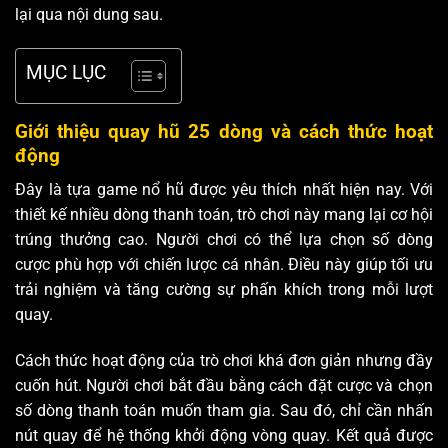
lại qua nội dung sau.
MỤC LỤC
Giới thiệu quay hũ 25 dòng và cách thức hoạt
động
Đây là tựa game nổ hũ được yêu thích nhất hiện nay. Với
thiết kế nhiều dòng thanh toán, trò chơi này mang lại cơ hội
trúng thưởng cao. Người chơi có thể lựa chọn số dòng
cược phù hợp với chiến lược cá nhân. Điều này giúp tối ưu
trải nghiệm và tăng cường sự phấn khích trong mỗi lượt
quay.
Cách thức hoạt động của trò chơi khá đơn giản nhưng đầy
cuốn hút. Người chơi bắt đầu bằng cách đặt cược và chọn
số dòng thanh toán muốn tham gia. Sau đó, chỉ cần nhấn
nút quay để hệ thống khởi động vòng quay. Kết quả được