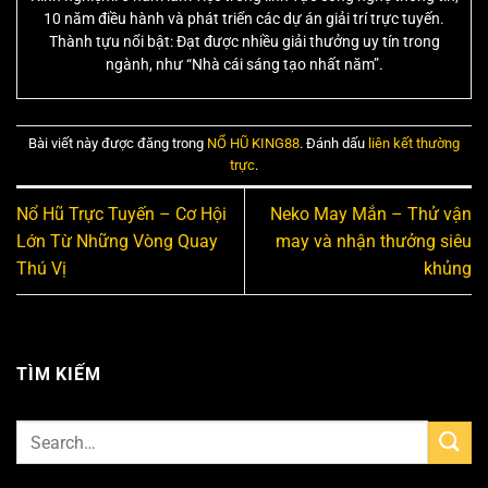
10 năm điều hành và phát triển các dự án giải trí trực tuyến.
Thành tựu nổi bật: Đạt được nhiều giải thưởng uy tín trong
ngành, như “Nhà cái sáng tạo nhất năm”.
Bài viết này được đăng trong
NỔ HŨ KING88
. Đánh dấu
liên kết thường
trực
.
Nổ Hũ Trực Tuyến – Cơ Hội
Neko May Mắn – Thử vận
Lớn Từ Những Vòng Quay
may và nhận thưởng siêu
Thú Vị
khủng
TÌM KIẾM