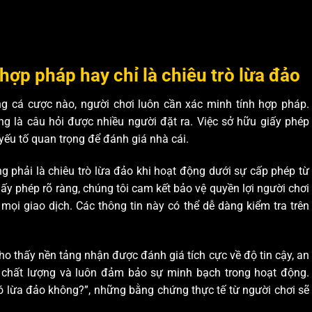
hợp pháp hay chỉ là chiêu trò lừa đảo
ng cá cược nào, người chơi luôn cần xác minh tính hợp pháp.
g là câu hỏi được nhiều người đặt ra. Việc sở hữu giấy phép
yếu tố quan trọng để đánh giá nhà cái.
 phải là chiêu trò lừa đảo khi hoạt động dưới sự cấp phép từ
iấy phép rõ ràng, chúng tôi cam kết bảo vệ quyền lợi người chơi
ọi giao dịch. Các thông tin này có thể dễ dàng kiểm tra trên
o thấy nền tảng nhận được đánh giá tích cực về độ tin cậy, an
ụ chất lượng và luôn đảm bảo sự minh bạch trong hoạt động.
 lừa đảo không?”, những bằng chứng thực tế từ người chơi sẽ