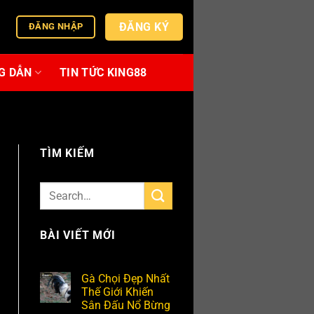
ĐĂNG KÝ
ĐĂNG NHẬP
G DẪN
TIN TỨC KING88
TÌM KIẾM
BÀI VIẾT MỚI
Gà Chọi Đẹp Nhất
Thế Giới Khiến
Sân Đấu Nổ Bừng