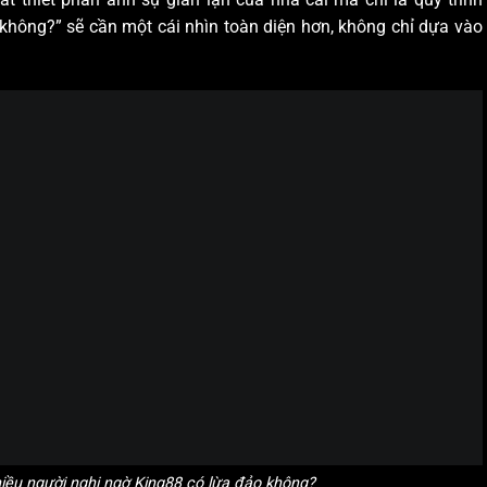
không?” sẽ cần một cái nhìn toàn diện hơn, không chỉ dựa vào
hiều người nghi ngờ King88 có lừa đảo không?