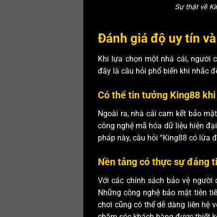
Sự thật về Ki
Đánh giá độ uy tín v
Khi lựa chọn một nhà cái, người 
đây là câu hỏi phổ biến khi nhắc đ
Có thể tin tưởng King88 khi
Ngoài ra, nhà cái cam kết bảo mật
công nghệ mã hóa dữ liệu hiện đại
pháp này, câu hỏi “King88 có lừa đ
Nền tảng có thực sự đáng ti
Với các chính sách bảo vệ người 
Những công nghệ bảo mật tiên tiến
chơi cũng có thể dễ dàng liên hệ 
chăm sóc khách hàng được thiết k