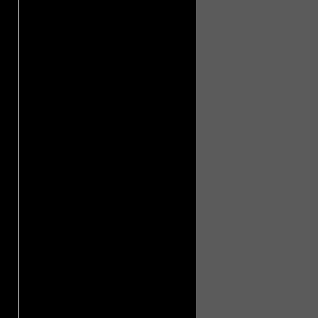
Lô
Độc
Quyền
Từ
King88