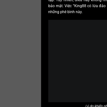
bảo mật. Việc “King88 có lừa đảo 
những phê bình này.
Lý do khiến n