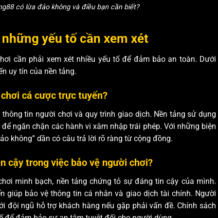
ng88 có lừa đảo không và điều bạn cần biết?
à những yếu tố cần xem xét
chơi cần phải xem xét nhiều yếu tố để đảm bảo an toàn. Dưới
ến uy tín của nền tảng.
 chơi cá cược trực tuyến?
 thông tin người chơi và quy trình giao dịch. Nền tảng sử dụng
 để ngăn chặn các hành vi xâm nhập trái phép. Với những biện
ảo không” dần có câu trả lời rõ ràng từ cộng đồng.
n cậy trong việc bảo vệ người chơi?
chơi minh bạch, nền tảng chứng tỏ sự đáng tin cậy của mình.
 giúp bảo vệ thông tin cá nhân và giao dịch tài chính. Người
với đội ngũ hỗ trợ khách hàng nếu gặp phải vấn đề. Chính sách
ế để đảm bảo sự an tâm tuyệt đối cho người dùng.