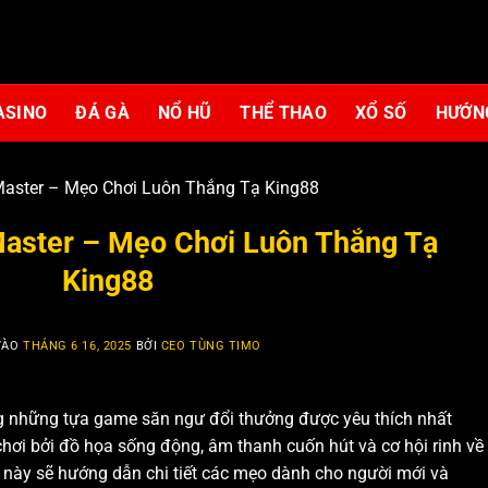
ASINO
ĐÁ GÀ
NỔ HŨ
THỂ THAO
XỔ SỐ
HƯỚN
aster – Mẹo Chơi Luôn Thắng Tạ King88
aster – Mẹo Chơi Luôn Thắng Tạ
King88
VÀO
THÁNG 6 16, 2025
BỞI
CEO TÙNG TIMO
ng những tựa game săn ngư đổi thưởng được yêu thích nhất
 chơi bởi đồ họa sống động, âm thanh cuốn hút và cơ hội rinh về
t này sẽ hướng dẫn chi tiết các mẹo dành cho người mới và