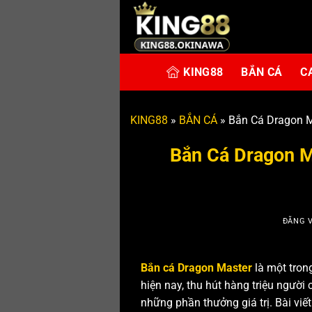
Bỏ
qua
nội
dung
KING88
BẮN CÁ
C
KING88
»
BẮN CÁ
»
Bắn Cá Dragon M
Bắn Cá Dragon M
ĐĂNG 
Bắn cá Dragon Master
là một tro
hiện nay, thu hút hàng triệu người
những phần thưởng giá trị. Bài viế