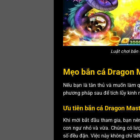
Luật chơi bắn 
Mẹo bắn cá Dragon 
Nếu bạn là tân thủ và muốn làm q
phương pháp sau để tích lũy kinh
Ưu tiên bắn cá Dragon Mast
Khi mới bắt đầu tham gia, bạn nê
con ngư nhỏ và vừa. Chúng có lượn
số đều đặn. Việc này không chỉ tiế