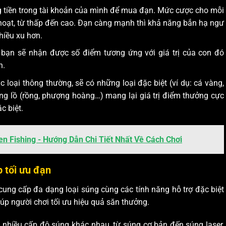
g tiền trong tài khoản của mình để mua đạn. Mức cược cho mỗi
h hoạt, từ thấp đến cao. Đạn càng mạnh thì khả năng bắn hạ ngư
hiều xu hơn.
 bạn sẽ nhận được số điểm tương ứng với giá trị của con đó
n.
 loại thông thường, sẽ có những loại đặc biệt (ví dụ: cá vàng,
ng lồ (rồng, phượng hoàng…) mang lại giá trị điểm thưởng cực
c biệt.
en Fishing - Hướng Dẫn Chi Tiết Nhất Về Cách Chơi
p tối ưu đạn
cung cấp đa dạng loại súng cùng các tính năng hỗ trợ đặc biệt
úp người chơi tối ưu hiệu quả săn thưởng.
 nhiều cấp độ súng khác nhau, từ súng cơ bản đến súng laser,