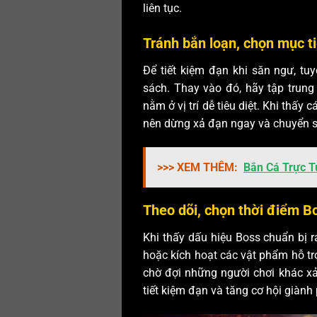
liên tục.
Tránh bắn loạn, chọn mục ti
Để tiết kiệm đạn khi săn ngư, tu
sách. Thay vào đó, hãy tập trung
nằm ở vị trí dễ tiêu diệt. Khi thấy
nên dừng xả đạn ngay và chuyển 
>>> XEM THÊM:
Bắn Cá Trực T
Theo dõi, chọn thời điểm B
Khi thấy dấu hiệu Boss chuẩn bị 
hoặc kích hoạt các vật phẩm hỗ trợ
chờ đợi những người chơi khác xả
tiết kiệm đạn và tăng cơ hội giành