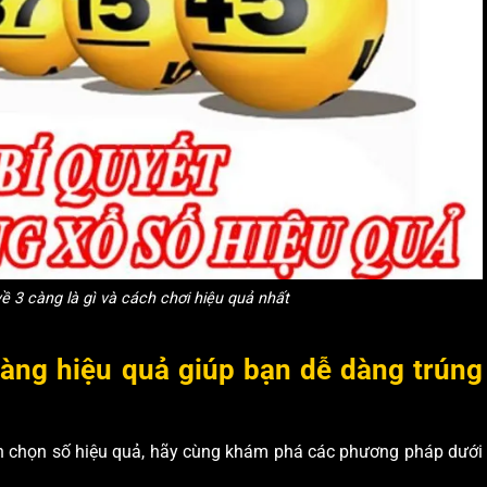
ề 3 càng là gì và cách chơi hiệu quả nhất
càng hiệu quả giúp bạn dễ dàng trúng
ách chọn số hiệu quả, hãy cùng khám phá các phương pháp dưới