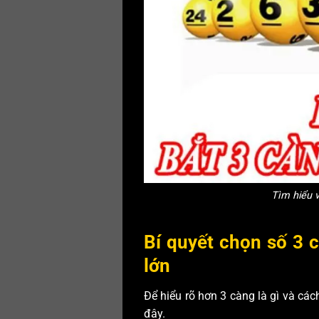
Tìm hiểu v
Bí quyết chọn số 3 
lớn
Để hiểu rõ hơn 3 càng là gì và c
đây.