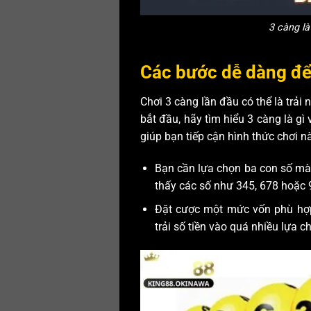
3 càng là
Các bước dễ dàng để 
Chơi 3 càng lần đầu có thể là trải
bắt đầu, hãy tìm hiểu 3 càng là g
giúp bạn tiếp cận hình thức chơi 
Bạn cần lựa chọn ba con số mà 
thấy các số như 345, 678 hoặc 
Đặt cược một mức vốn phù hợp
trải số tiền vào quá nhiều lựa 