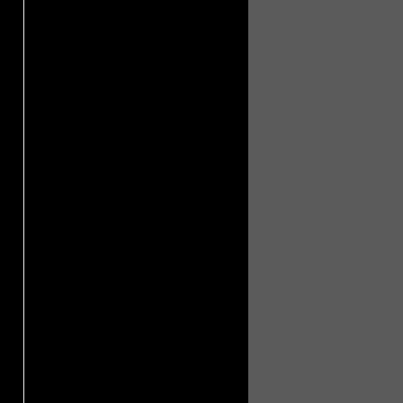
Lô
Độc
Quyền
Từ
King88