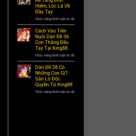
Kê Tung Đòn
Trận
–
Hiểm, Lộc Lá Về
Bí
Đầy Tay
Kíp
Đặt
ở
Chức năng bình luận bị tắt
Cược
Đá
Thắng
Gà
Cách Vào Tiền
Siêu
Mỹ
Nuôi Dàn Đề 36
Lớn
–
Con Thắng Đều
Tại
Chiến
Tay Tại King88
King88
Kê
Tung
ở
Chức năng bình luận bị tắt
Đòn
Cách
Hiểm,
Vào
Dàn Đề 28 Có
Lộc
Tiền
Những Con Gì?
Lá
Nuôi
Săn Lô Độc
Về
Dàn
Quyền Từ King88
Đầy
Đề
Tay
36
ở
Chức năng bình luận bị tắt
Con
Dàn
Thắng
Đề
Đều
28
Tay
Có
Tại
Những
King88
Con
Gì?
Săn