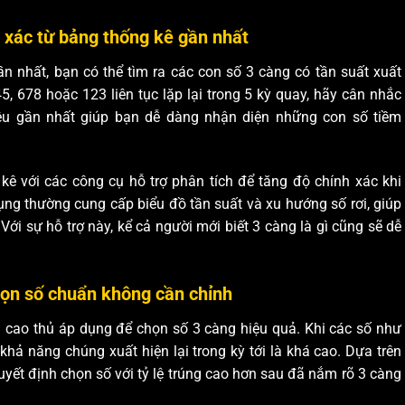
 xác từ bảng thống kê gần nhất
n nhất, bạn có thể tìm ra các con số 3 càng có tần suất xuất
5, 678 hoặc 123 liên tục lặp lại trong 5 kỳ quay, hãy cân nhắc
iệu gần nhất giúp bạn dễ dàng nhận diện những con số tiềm
kê với các công cụ hỗ trợ phân tích để tăng độ chính xác khi
g thường cung cấp biểu đồ tần suất và xu hướng số rơi, giúp
Với sự hỗ trợ này, kể cả người mới biết 3 càng là gì cũng sẽ dễ
chọn số chuẩn không cần chỉnh
u cao thủ áp dụng để chọn số 3 càng hiệu quả. Khi các số như
 khả năng chúng xuất hiện lại trong kỳ tới là khá cao. Dựa trên
 quyết định chọn số với tỷ lệ trúng cao hơn sau đã nắm rõ 3 càng