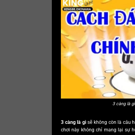
3 càng là g
3 càng là gì
sẽ không còn là câu h
chơi này không chỉ mang lại sự 