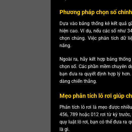
Phương pháp chọn số chính
Dựa vào bảng thống kê kết quả gầ
hiện cao. Ví dụ, nếu các số như 34
chọn chúng. Việc phân tích dữ l
năng.
Ngoài ra, hãy kết hợp bảng thống 
chọn số. Các phần mềm chuyên dụn
bạn đưa ra quyết định hợp lý hơn. 
dàng chiến thắng.
Mẹo phân tích lô rơi giúp 
Phân tích lô rơi là mẹo được nhiề
456, 789 hoặc 012 rơi từ kỳ trước,
quy luật lô rơi, bạn có thể đưa ra
là gì.