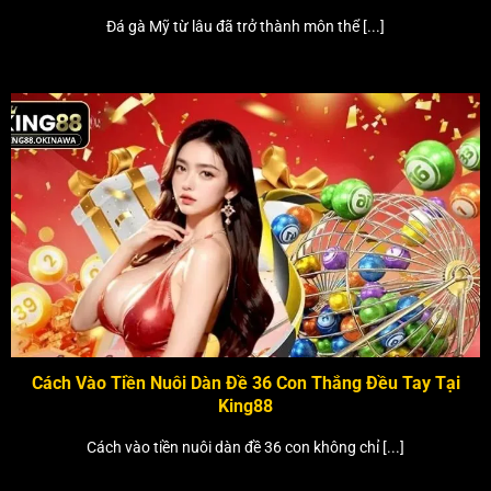
Đá gà Mỹ từ lâu đã trở thành môn thể [...]
Cách Vào Tiền Nuôi Dàn Đề 36 Con Thắng Đều Tay Tại
King88
Cách vào tiền nuôi dàn đề 36 con không chỉ [...]