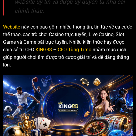
website uy tín và được ủy quyền từ nhà cái
chính thức.
Website
này còn bao gồm nhiều thông tin, tin tức về cá cược
thể thao, các trò chơi Casino trực tuyến, Live Casino, Slot
Game và Game bài trực tuyến. Nhiều kiến thức hay được
chia sẻ từ CEO
KING88
–
CEO Tùng Timo
nhầm mục đích
giúp người chơi tìm được trò cược giải trí và dễ dàng thắng
lớn.