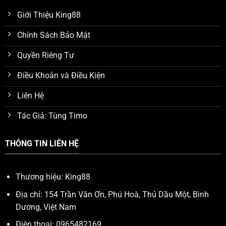
Giới Thiệu King88
Chính Sách Bảo Mật
Quyền Riêng Tư
Điều Khoản và Điều Kiện
Liên Hệ
Tác Giả: Tùng Timo
THÔNG TIN LIÊN HỆ
Thương hiệu: King88
Địa chỉ: 154 Trần Văn Ơn, Phú Hoà, Thủ Dầu Một, Bình
Dương, Việt Nam
Điện thoại: 0965482169