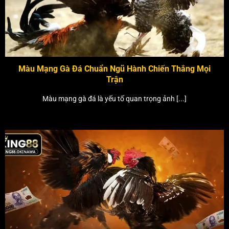
Màu Mạng Gà Đá Chuẩn Ngũ Hành Chiến Thắng Mọi
Trận
Màu mạng gà đá là yếu tố quan trọng ảnh [...]