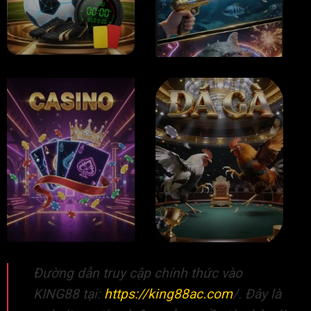
Đường dẫn truy cập chính thức vào
KING88 tại:
https://king88ac.com
/. Đây là