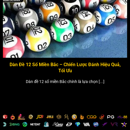
Dàn Đề 12 Số Miền Bắc – Chiến Lược Đánh Hiệu Quả,
Tối Ưu
Dàn đề 12 số miền Bắc chính là lựa chọn [...]