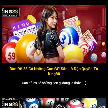
Dàn Đề 28 Có Những Con Gì? Săn Lô Độc Quyền Từ
King88
Dàn đề 28 có những con gì đang là thắc [...]