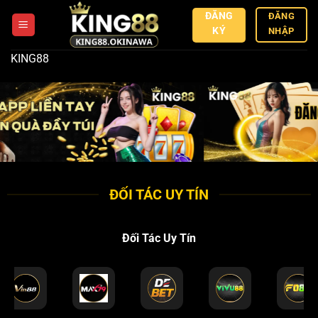
Bỏ
ĐĂNG
ĐĂNG
qua
KÝ
NHẬP
nội
KING88
dung
ĐỐI TÁC UY TÍN
Đối Tác Uy Tín