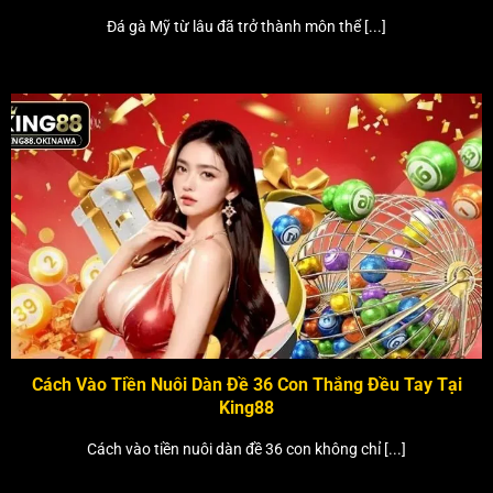
Đá gà Mỹ từ lâu đã trở thành môn thể [...]
Cách Vào Tiền Nuôi Dàn Đề 36 Con Thắng Đều Tay Tại
King88
Cách vào tiền nuôi dàn đề 36 con không chỉ [...]