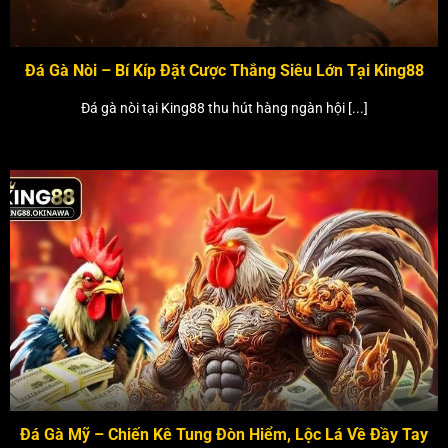
Đá Gà Nòi – Bí Kíp Đặt Cược Thắng Siêu Lớn Tại King88
Đá gà nòi tại King88 thu hút hàng ngàn hội [...]
Đá Gà Mỹ – Chiến Kê Tung Đòn Hiểm, Lộc Lá Về Đầy Tay