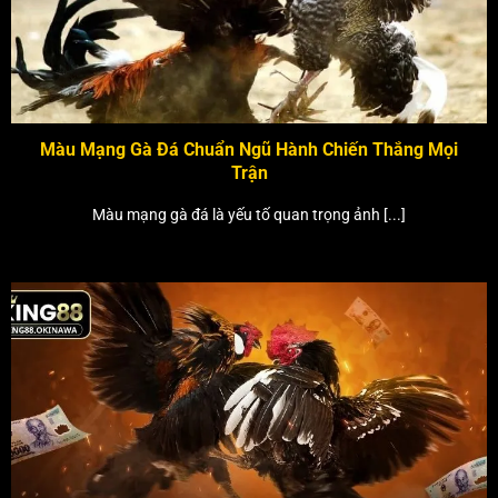
Màu Mạng Gà Đá Chuẩn Ngũ Hành Chiến Thắng Mọi
Trận
Màu mạng gà đá là yếu tố quan trọng ảnh [...]