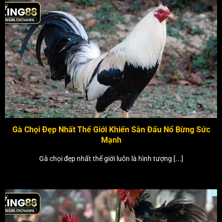
Gà Chọi Đẹp Nhất Thế Giới Khiến Sân Đấu Nổ Bừng Sức
Mạnh
Gà chọi đẹp nhất thế giới luôn là hình tượng [...]