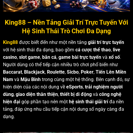
King88
– Nền Tảng Giải Trí Trực Tuyến Với
Hệ Sinh Thái Trò Chơi Đa Dạng
King88
được biết đến như một nền tảng
giải trí trực tuyến
với hệ sinh thái đa dạng, bao gồm
cá cược thể thao
,
live
casino
,
slot game
,
bắn cá
,
game bài trực tuyến
và
xổ số
.
Người dùng có thể tiếp cận nhiều trò chơi phổ biến như
Baccarat
,
Blackjack
,
Roulette
,
Sicbo
,
Poker
,
Tiến Lên Miền
Nam
và
Mậu Binh
trong cùng một hệ thống. Bên cạnh đó, sự
hiện diện của các nội dung về
eSports
,
trải nghiệm người
dùng
,
giao diện thân thiện
,
thiết bị di động
và
công nghệ
hiện đại
góp phần tạo nên một
hệ sinh thái giải trí
đa nền
tảng, đáp ứng nhu cầu tiếp cận nội dung số ngày càng đa
dạng.