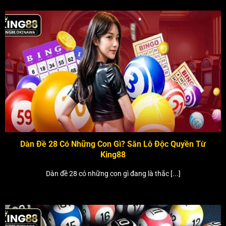
Dàn Đề 28 Có Những Con Gì? Săn Lô Độc Quyền Từ
King88
Dàn đề 28 có những con gì đang là thắc [...]