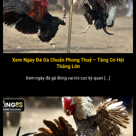
Xem Ngày Đá Gà Chuẩn Phong Thuỷ – Tăng Cơ Hội
Thắng Lớn
Xem ngày đá gà đóng vai trò cực kỳ quan [...]